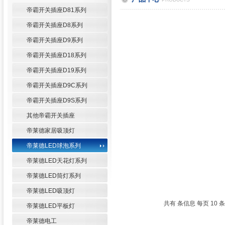
帝霸开关插座D81系列
帝霸开关插座D8系列
帝霸开关插座D9系列
帝霸开关插座D18系列
帝霸开关插座D19系列
帝霸开关插座D9C系列
帝霸开关插座D9S系列
其他帝霸开关插座
帝莱德家居吸顶灯
帝莱德LED球泡系列
帝莱德LED天花灯系列
帝莱德LED筒灯系列
帝莱德LED吸顶灯
共有 条信息 每页 10
帝莱德LED平板灯
帝莱德电工