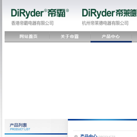
产品中心
PRODUCTS