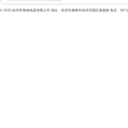
© 2025
杭州帝莱德电器有限公司
地址：杭州市康桥科技经济园区康惠路 电话：0571-85