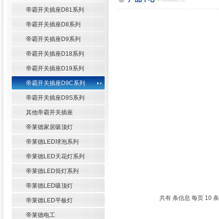
帝霸开关插座D81系列
帝霸开关插座D8系列
帝霸开关插座D9系列
帝霸开关插座D18系列
帝霸开关插座D19系列
帝霸开关插座D9C系列
帝霸开关插座D9S系列
其他帝霸开关插座
帝莱德家居吸顶灯
帝莱德LED球泡系列
帝莱德LED天花灯系列
帝莱德LED筒灯系列
帝莱德LED吸顶灯
共有 条信息 每页 10
帝莱德LED平板灯
帝莱德电工