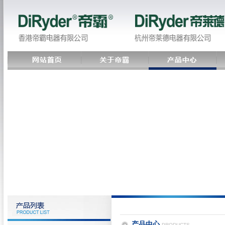
产品中心
PRODUCTS