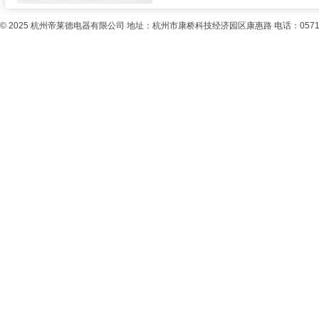
© 2025
杭州帝莱德电器有限公司
地址：杭州市康桥科技经济园区康惠路 电话：0571-85